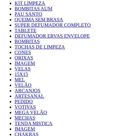
KIT LIMPEZA
BOMBITAS AUM
PAU SANTO
QUEIMA SEM BRASA
SUPER DEFUMADOR COMPLETO
TABLETE
DEFUMADOR ERVAS ENVELOPE
BOMBITAS
TOCHAS DE LIMPEZA
CONES
ORIXAS
IMAGEM
VELAS
15X15
MEL
VELÃO
ARCANJOS
ARTESANAL
PEDIDO
VOTIVAS
MEGA VELÃO
MECHAS
TENDA MISTICA
IMAGEM
CHAKRAS