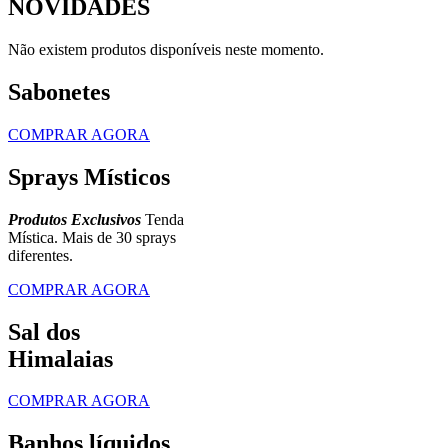
NOVIDADES
Não existem produtos disponíveis neste momento.
Sabonetes
COMPRAR AGORA
Sprays Místicos
Produtos Exclusivos
Tenda
Mística. Mais de 30 sprays
diferentes.
COMPRAR AGORA
Sal dos
Himalaias
COMPRAR AGORA
Banhos líquidos