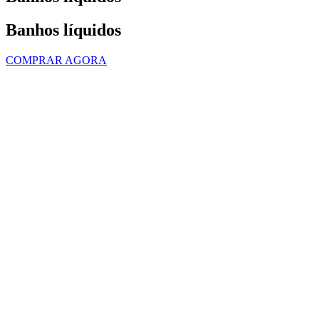
Banhos líquidos
COMPRAR AGORA