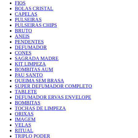
FIOS
BOLAS CRISTAL
CAPELAS
PULSEIRAS
PULSEIRAS CHIPS
BRUTO
ANEIS
PENDENTES
DEFUMADOR
CONES
SAGRADA MADRE
KIT LIMPEZA
BOMBITAS AUM
PAU SANTO
QUEIMA SEM BRASA
SUPER DEFUMADOR COMPLETO
TABLETE
DEFUMADOR ERVAS ENVELOPE
BOMBITAS
TOCHAS DE LIMPEZA
ORIXAS
IMAGEM
VELAS
RITUAL
TRIPLO PODER