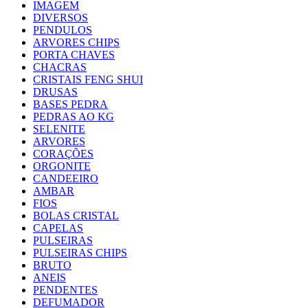
IMAGEM
DIVERSOS
PENDULOS
ARVORES CHIPS
PORTA CHAVES
CHACRAS
CRISTAIS FENG SHUI
DRUSAS
BASES PEDRA
PEDRAS AO KG
SELENITE
ARVORES
CORAÇÕES
ORGONITE
CANDEEIRO
AMBAR
FIOS
BOLAS CRISTAL
CAPELAS
PULSEIRAS
PULSEIRAS CHIPS
BRUTO
ANEIS
PENDENTES
DEFUMADOR