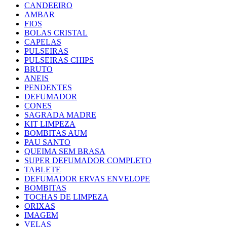
CANDEEIRO
AMBAR
FIOS
BOLAS CRISTAL
CAPELAS
PULSEIRAS
PULSEIRAS CHIPS
BRUTO
ANEIS
PENDENTES
DEFUMADOR
CONES
SAGRADA MADRE
KIT LIMPEZA
BOMBITAS AUM
PAU SANTO
QUEIMA SEM BRASA
SUPER DEFUMADOR COMPLETO
TABLETE
DEFUMADOR ERVAS ENVELOPE
BOMBITAS
TOCHAS DE LIMPEZA
ORIXAS
IMAGEM
VELAS