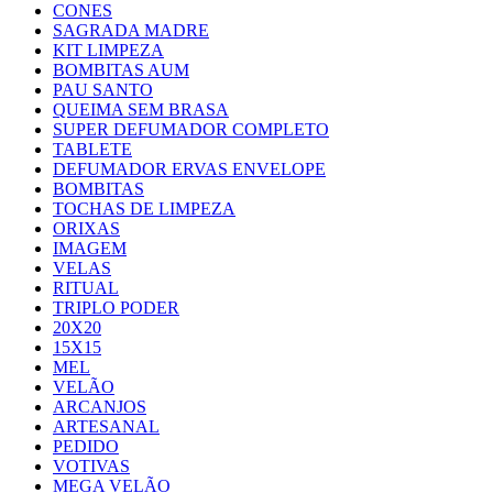
CONES
SAGRADA MADRE
KIT LIMPEZA
BOMBITAS AUM
PAU SANTO
QUEIMA SEM BRASA
SUPER DEFUMADOR COMPLETO
TABLETE
DEFUMADOR ERVAS ENVELOPE
BOMBITAS
TOCHAS DE LIMPEZA
ORIXAS
IMAGEM
VELAS
RITUAL
TRIPLO PODER
20X20
15X15
MEL
VELÃO
ARCANJOS
ARTESANAL
PEDIDO
VOTIVAS
MEGA VELÃO