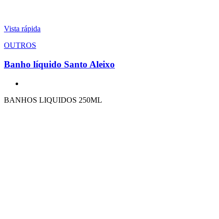
Vista rápida
OUTROS
Banho líquido Santo Aleixo
BANHOS LIQUIDOS 250ML