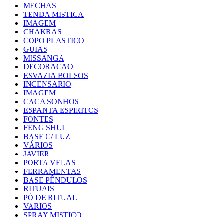
MECHAS
TENDA MISTICA
IMAGEM
CHAKRAS
COPO PLASTICO
GUIAS
MISSANGA
DECORACAO
ESVAZIA BOLSOS
INCENSARIO
IMAGEM
CACA SONHOS
ESPANTA ESPIRITOS
FONTES
FENG SHUI
BASE C/ LUZ
VÁRIOS
JAVIER
PORTA VELAS
FERRAMENTAS
BASE PÊNDULOS
RITUAIS
PÓ DE RITUAL
VARIOS
SPRAY MISTICO