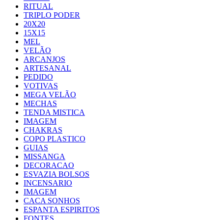
RITUAL
TRIPLO PODER
20X20
15X15
MEL
VELÃO
ARCANJOS
ARTESANAL
PEDIDO
VOTIVAS
MEGA VELÃO
MECHAS
TENDA MISTICA
IMAGEM
CHAKRAS
COPO PLASTICO
GUIAS
MISSANGA
DECORACAO
ESVAZIA BOLSOS
INCENSARIO
IMAGEM
CACA SONHOS
ESPANTA ESPIRITOS
FONTES