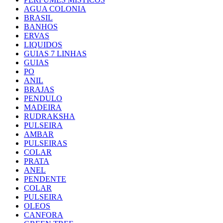
AGUA COLONIA
BRASIL
BANHOS
ERVAS
LIQUIDOS
GUIAS 7 LINHAS
GUIAS
PO
ANIL
BRAJAS
PENDULO
MADEIRA
RUDRAKSHA
PULSEIRA
AMBAR
PULSEIRAS
COLAR
PRATA
ANEL
PENDENTE
COLAR
PULSEIRA
OLEOS
CANFORA