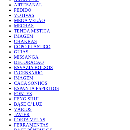
ARTESANAL
PEDIDO
VOTIVAS
MEGA VELÃO
MECHAS
TENDA MISTICA
IMAGEM
CHAKRAS
COPO PLASTICO
GUIAS
MISSANGA
DECORACAO
ESVAZIA BOLSOS
INCENSARIO
IMAGEM
CACA SONHOS
ESPANTA ESPIRITOS
FONTES
FENG SHUI
BASE C/ LUZ
VÁRIOS
JAVIER
PORTA VELAS
FERRAMENTAS