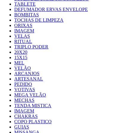
TABLETE
DEFUMADOR ERVAS ENVELOPE
BOMBITAS
TOCHAS DE LIMPEZA
ORIXAS
IMAGEM
VELAS
RITUAL
TRIPLO PODER
20X20
15X15
MEL
VELÃO
ARCANJOS
ARTESANAL
PEDIDO
VOTIVAS
MEGA VELÃO
MECHAS
TENDA MISTICA
IMAGEM
CHAKRAS
COPO PLASTICO
GUIAS
MISSANGA