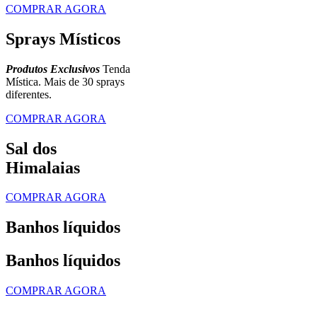
COMPRAR AGORA
Sprays Místicos
Produtos Exclusivos
Tenda
Mística. Mais de 30 sprays
diferentes.
COMPRAR AGORA
Sal dos
Himalaias
COMPRAR AGORA
Banhos líquidos
Banhos líquidos
COMPRAR AGORA