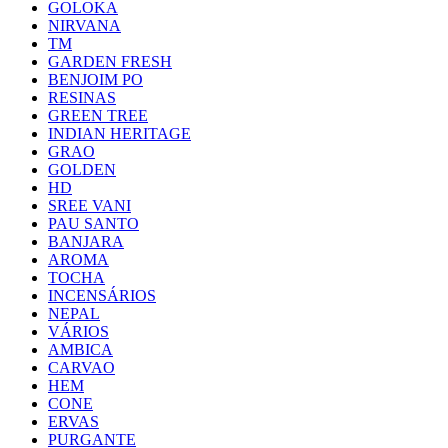
GOLOKA
NIRVANA
TM
GARDEN FRESH
BENJOIM PO
RESINAS
GREEN TREE
INDIAN HERITAGE
GRAO
GOLDEN
HD
SREE VANI
PAU SANTO
BANJARA
AROMA
TOCHA
INCENSÁRIOS
NEPAL
VÁRIOS
AMBICA
CARVAO
HEM
CONE
ERVAS
PURGANTE