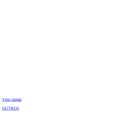
Vista rápida
OUTROS