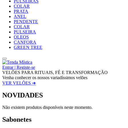
PULSEIRAS
COLAR
PRATA
ANEL
PENDENTE
COLAR
PULSEIRA
OLEOS
CANFORA
GREEN TREE
Entrar | Registe-se
VELÕES PARA RITUAIS, FÉ E TRANSFORMAÇÃO
Venha conhecer os nossos variadíssimos velões
VER VELÕES ➜
NOVIDADES
Não existem produtos disponíveis neste momento.
Sabonetes