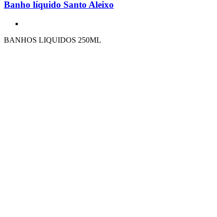
Banho líquido Santo Aleixo
BANHOS LIQUIDOS 250ML