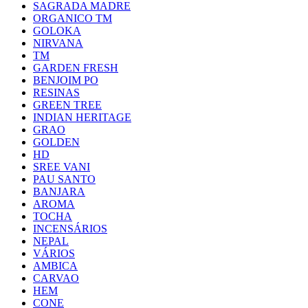
SAGRADA MADRE
ORGANICO TM
GOLOKA
NIRVANA
TM
GARDEN FRESH
BENJOIM PO
RESINAS
GREEN TREE
INDIAN HERITAGE
GRAO
GOLDEN
HD
SREE VANI
PAU SANTO
BANJARA
AROMA
TOCHA
INCENSÁRIOS
NEPAL
VÁRIOS
AMBICA
CARVAO
HEM
CONE