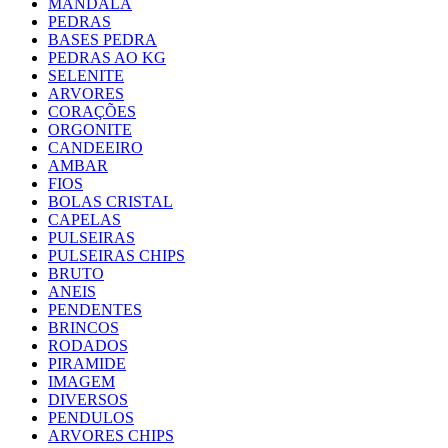
MANDALA
PEDRAS
BASES PEDRA
PEDRAS AO KG
SELENITE
ARVORES
CORAÇÕES
ORGONITE
CANDEEIRO
AMBAR
FIOS
BOLAS CRISTAL
CAPELAS
PULSEIRAS
PULSEIRAS CHIPS
BRUTO
ANEIS
PENDENTES
BRINCOS
RODADOS
PIRAMIDE
IMAGEM
DIVERSOS
PENDULOS
ARVORES CHIPS