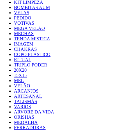
KIT LIMPEZA
BOMBITAS AUM
VELAS
PEDIDO
VOTIVAS
MEGA VELÃO
MECHAS
TENDA MISTICA
IMAGEM
CHAKRAS
COPO PLASTICO
RITUAL
TRIPLO PODER
20X20
15X15
MEL
VELÃO
ARCANJOS
ARTESANAL
TALISMÃS
VARIOS
ARVORE DA VIDA
ORISHAS
MEDALHA
FERRADURAS