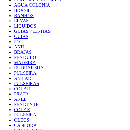
AGUA COLONIA
BRASIL
BANHOS
ERVAS
LIQUIDOS
GUIAS 7 LINHAS
GUIAS
PO
ANIL
BRAJAS
PENDULO
MADEIRA
RUDRAKSHA
PULSEIRA
AMBAR
PULSEIRAS
COLAR
PRATA
ANEL
PENDENTE
COLAR
PULSEIRA
OLEOS
CANFORA