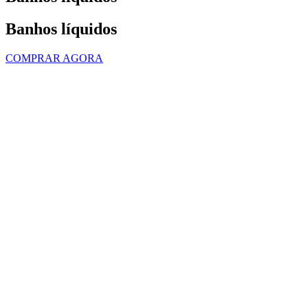
Banhos líquidos
COMPRAR AGORA