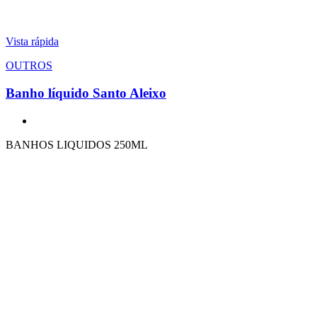
Vista rápida
OUTROS
Banho líquido Santo Aleixo
BANHOS LIQUIDOS 250ML