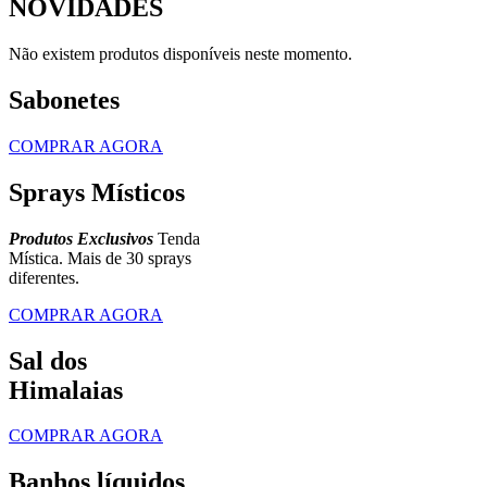
NOVIDADES
Não existem produtos disponíveis neste momento.
Sabonetes
COMPRAR AGORA
Sprays Místicos
Produtos Exclusivos
Tenda
Mística. Mais de 30 sprays
diferentes.
COMPRAR AGORA
Sal dos
Himalaias
COMPRAR AGORA
Banhos líquidos