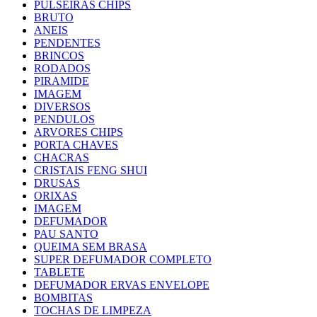
PULSEIRAS CHIPS
BRUTO
ANEIS
PENDENTES
BRINCOS
RODADOS
PIRAMIDE
IMAGEM
DIVERSOS
PENDULOS
ARVORES CHIPS
PORTA CHAVES
CHACRAS
CRISTAIS FENG SHUI
DRUSAS
ORIXAS
IMAGEM
DEFUMADOR
PAU SANTO
QUEIMA SEM BRASA
SUPER DEFUMADOR COMPLETO
TABLETE
DEFUMADOR ERVAS ENVELOPE
BOMBITAS
TOCHAS DE LIMPEZA