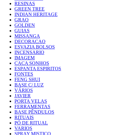
RESINAS
GREEN TREE
INDIAN HERITAGE
GRAO
GOLDEN
GUIAS
MISSANGA
DECORACAO
ESVAZIA BOLSOS
INCENSARIO
IMAGEM
CACA SONHOS
ESPANTA ESPIRITOS
FONTES
FENG SHUI
BASE C/ LUZ
VÁRIOS
JAVIER
PORTA VELAS
FERRAMENTAS
BASE PÊNDULOS
RITUAIS
PÓ DE RITUAL
VARIOS
SPRAY MISTICO