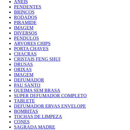
ANEIS
PENDENTES
BRINCOS
RODADOS
PIRAMIDE
IMAGEM
DIVERSOS
PENDULOS
ARVORES CHIPS
PORTA CHAVES
CHACRAS
CRISTAIS FENG SHUI
DRUSAS
ORIXAS
IMAGEM
DEFUMADOR
PAU SANTO
QUEIMA SEM BRASA
SUPER DEFUMADOR COMPLETO
TABLETE
DEFUMADOR ERVAS ENVELOPE
BOMBITAS
TOCHAS DE LIMPEZA
CONES
SAGRADA MADRE