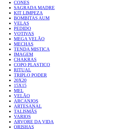
CONES
SAGRADA MADRE
KIT LIMPEZA
BOMBITAS AUM
VELAS
PEDIDO
VOTIVAS
MEGA VELÃO
MECHAS
TENDA MISTICA
IMAGEM
CHAKRAS
COPO PLASTICO
RITUAL
TRIPLO PODER
20X20
15X15
MEL
VELÃO
ARCANJOS
ARTESANAL
TALISMÃS
VARIOS
ARVORE DA VIDA
ORISHAS