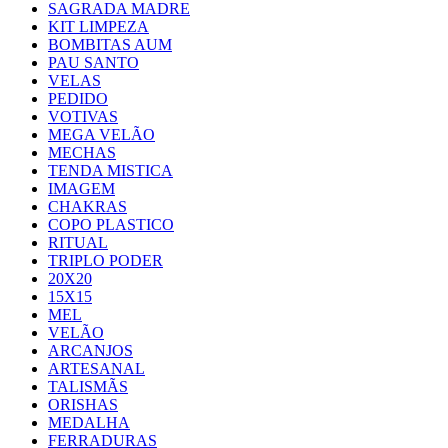
SAGRADA MADRE
KIT LIMPEZA
BOMBITAS AUM
PAU SANTO
VELAS
PEDIDO
VOTIVAS
MEGA VELÃO
MECHAS
TENDA MISTICA
IMAGEM
CHAKRAS
COPO PLASTICO
RITUAL
TRIPLO PODER
20X20
15X15
MEL
VELÃO
ARCANJOS
ARTESANAL
TALISMÃS
ORISHAS
MEDALHA
FERRADURAS