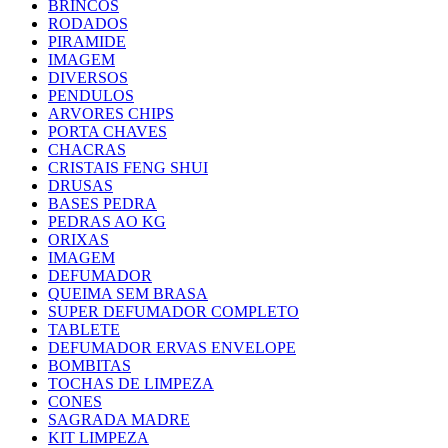
BRINCOS
RODADOS
PIRAMIDE
IMAGEM
DIVERSOS
PENDULOS
ARVORES CHIPS
PORTA CHAVES
CHACRAS
CRISTAIS FENG SHUI
DRUSAS
BASES PEDRA
PEDRAS AO KG
ORIXAS
IMAGEM
DEFUMADOR
QUEIMA SEM BRASA
SUPER DEFUMADOR COMPLETO
TABLETE
DEFUMADOR ERVAS ENVELOPE
BOMBITAS
TOCHAS DE LIMPEZA
CONES
SAGRADA MADRE
KIT LIMPEZA