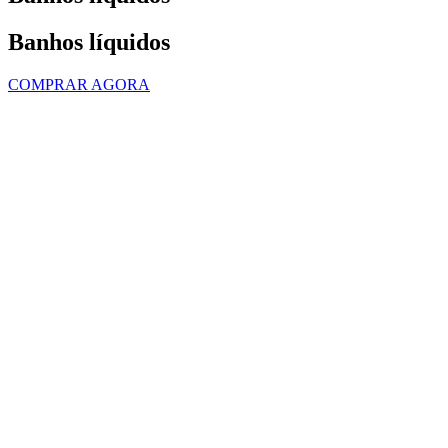
Banhos líquidos
COMPRAR AGORA