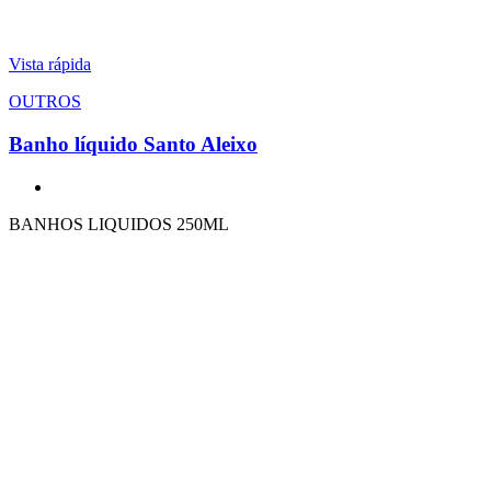
Vista rápida
OUTROS
Banho líquido Santo Aleixo
BANHOS LIQUIDOS 250ML