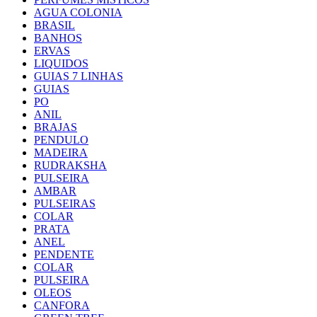
AGUA COLONIA
BRASIL
BANHOS
ERVAS
LIQUIDOS
GUIAS 7 LINHAS
GUIAS
PO
ANIL
BRAJAS
PENDULO
MADEIRA
RUDRAKSHA
PULSEIRA
AMBAR
PULSEIRAS
COLAR
PRATA
ANEL
PENDENTE
COLAR
PULSEIRA
OLEOS
CANFORA