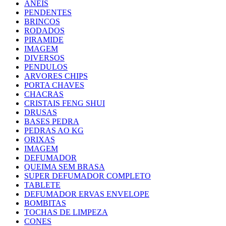
ANEIS
PENDENTES
BRINCOS
RODADOS
PIRAMIDE
IMAGEM
DIVERSOS
PENDULOS
ARVORES CHIPS
PORTA CHAVES
CHACRAS
CRISTAIS FENG SHUI
DRUSAS
BASES PEDRA
PEDRAS AO KG
ORIXAS
IMAGEM
DEFUMADOR
QUEIMA SEM BRASA
SUPER DEFUMADOR COMPLETO
TABLETE
DEFUMADOR ERVAS ENVELOPE
BOMBITAS
TOCHAS DE LIMPEZA
CONES