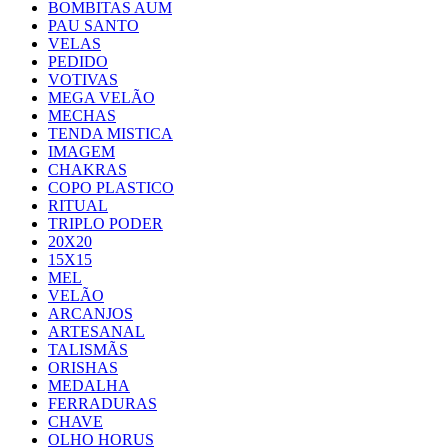
BOMBITAS AUM
PAU SANTO
VELAS
PEDIDO
VOTIVAS
MEGA VELÃO
MECHAS
TENDA MISTICA
IMAGEM
CHAKRAS
COPO PLASTICO
RITUAL
TRIPLO PODER
20X20
15X15
MEL
VELÃO
ARCANJOS
ARTESANAL
TALISMÃS
ORISHAS
MEDALHA
FERRADURAS
CHAVE
OLHO HORUS