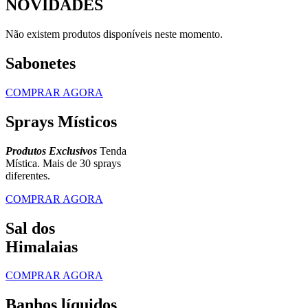
NOVIDADES
Não existem produtos disponíveis neste momento.
Sabonetes
COMPRAR AGORA
Sprays Místicos
Produtos Exclusivos
Tenda
Mística. Mais de 30 sprays
diferentes.
COMPRAR AGORA
Sal dos
Himalaias
COMPRAR AGORA
Banhos líquidos