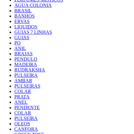
AGUA COLONIA
BRASIL
BANHOS
ERVAS
LIQUIDOS
GUIAS 7 LINHAS
GUIAS
PO
ANIL
BRAJAS
PENDULO
MADEIRA
RUDRAKSHA
PULSEIRA
AMBAR
PULSEIRAS
COLAR
PRATA
ANEL
PENDENTE
COLAR
PULSEIRA
OLEOS
CANFORA