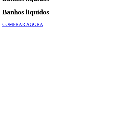
Banhos líquidos
COMPRAR AGORA