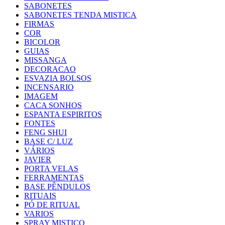
SABONETES
SABONETES TENDA MISTICA
FIRMAS
COR
BICOLOR
GUIAS
MISSANGA
DECORACAO
ESVAZIA BOLSOS
INCENSARIO
IMAGEM
CACA SONHOS
ESPANTA ESPIRITOS
FONTES
FENG SHUI
BASE C/ LUZ
VÁRIOS
JAVIER
PORTA VELAS
FERRAMENTAS
BASE PÊNDULOS
RITUAIS
PÓ DE RITUAL
VARIOS
SPRAY MISTICO