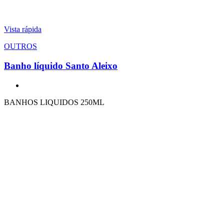
Vista rápida
OUTROS
Banho líquido Santo Aleixo
BANHOS LIQUIDOS 250ML