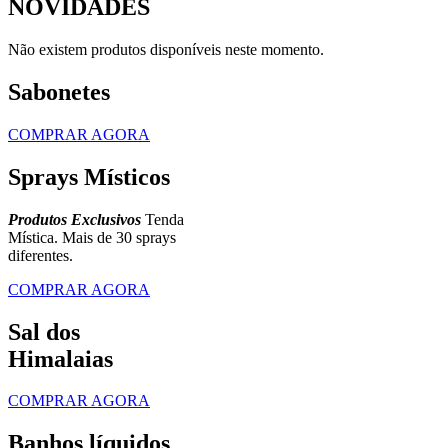
NOVIDADES
Não existem produtos disponíveis neste momento.
Sabonetes
COMPRAR AGORA
Sprays Místicos
Produtos Exclusivos
Tenda
Mística. Mais de 30 sprays
diferentes.
COMPRAR AGORA
Sal dos
Himalaias
COMPRAR AGORA
Banhos líquidos