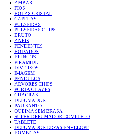
AMBAR
FIOS
BOLAS CRISTAL
CAPELAS
PULSEIRAS
PULSEIRAS CHIPS
BRUTO
ANEIS
PENDENTES
RODADOS
BRINCOS
PIRAMIDE
DIVERSOS
IMAGEM
PENDULOS
ARVORES CHIPS
PORTA CHAVES
CHACRAS
DEFUMADOR
PAU SANTO
QUEIMA SEM BRASA
SUPER DEFUMADOR COMPLETO
TABLETE
DEFUMADOR ERVAS ENVELOPE
BOMBITAS