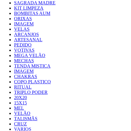
SAGRADA MADRE
KIT LIMPEZA
BOMBITAS AUM
ORIXAS
IMAGEM
VELAS
ARCANJOS
ARTESANAL
PEDIDO
VOTIVAS
MEGA VELÃO
MECHAS
TENDA MISTICA
IMAGEM
CHAKRAS
COPO PLASTICO
RITUAL
TRIPLO PODER
20X20
15X15
MEL
VELÃO
TALISMÃS
CRUZ
VARIOS