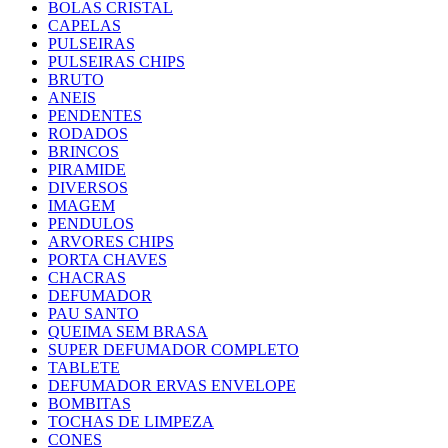
BOLAS CRISTAL
CAPELAS
PULSEIRAS
PULSEIRAS CHIPS
BRUTO
ANEIS
PENDENTES
RODADOS
BRINCOS
PIRAMIDE
DIVERSOS
IMAGEM
PENDULOS
ARVORES CHIPS
PORTA CHAVES
CHACRAS
DEFUMADOR
PAU SANTO
QUEIMA SEM BRASA
SUPER DEFUMADOR COMPLETO
TABLETE
DEFUMADOR ERVAS ENVELOPE
BOMBITAS
TOCHAS DE LIMPEZA
CONES