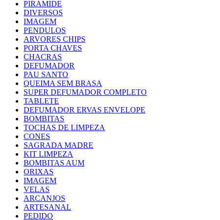
PIRAMIDE
DIVERSOS
IMAGEM
PENDULOS
ARVORES CHIPS
PORTA CHAVES
CHACRAS
DEFUMADOR
PAU SANTO
QUEIMA SEM BRASA
SUPER DEFUMADOR COMPLETO
TABLETE
DEFUMADOR ERVAS ENVELOPE
BOMBITAS
TOCHAS DE LIMPEZA
CONES
SAGRADA MADRE
KIT LIMPEZA
BOMBITAS AUM
ORIXAS
IMAGEM
VELAS
ARCANJOS
ARTESANAL
PEDIDO