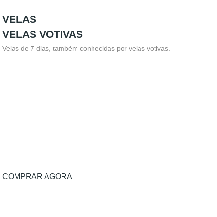
VELAS
VELAS VOTIVAS
Velas de 7 dias, também conhecidas por velas votivas.
COMPRAR AGORA