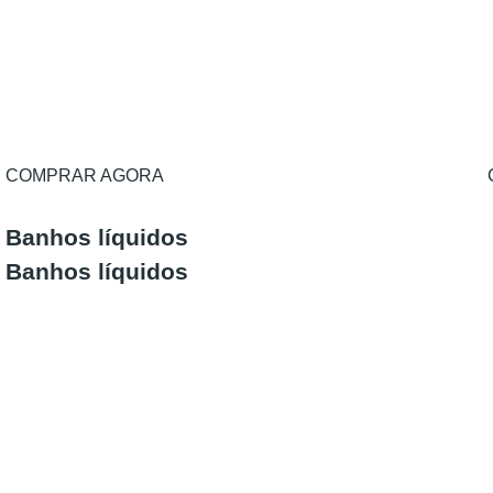
COMPRAR AGORA
Banhos líquidos
Banhos líquidos