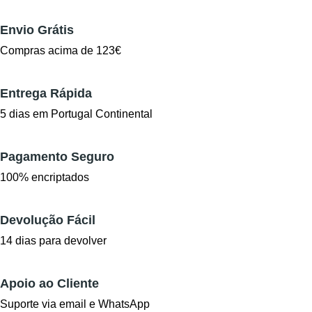
Envio Grátis
Compras acima de 123€
Entrega Rápida
5 dias em Portugal Continental
Pagamento Seguro
100% encriptados
Devolução Fácil
14 dias para devolver
Apoio ao Cliente
Suporte via email e WhatsApp