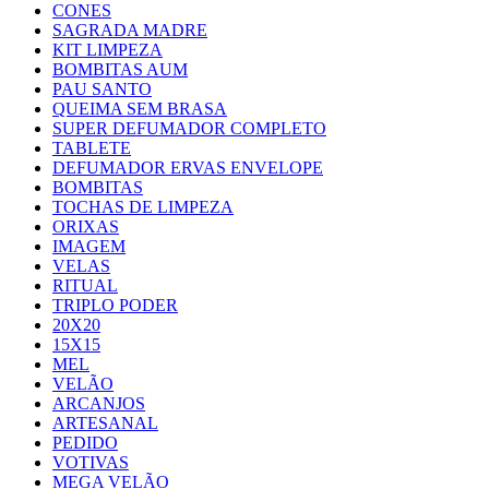
CONES
SAGRADA MADRE
KIT LIMPEZA
BOMBITAS AUM
PAU SANTO
QUEIMA SEM BRASA
SUPER DEFUMADOR COMPLETO
TABLETE
DEFUMADOR ERVAS ENVELOPE
BOMBITAS
TOCHAS DE LIMPEZA
ORIXAS
IMAGEM
VELAS
RITUAL
TRIPLO PODER
20X20
15X15
MEL
VELÃO
ARCANJOS
ARTESANAL
PEDIDO
VOTIVAS
MEGA VELÃO