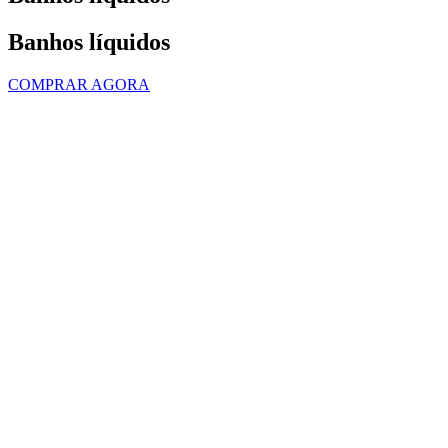
Banhos líquidos
COMPRAR AGORA