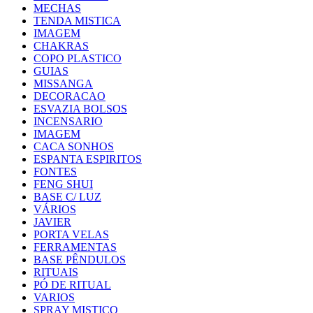
MECHAS
TENDA MISTICA
IMAGEM
CHAKRAS
COPO PLASTICO
GUIAS
MISSANGA
DECORACAO
ESVAZIA BOLSOS
INCENSARIO
IMAGEM
CACA SONHOS
ESPANTA ESPIRITOS
FONTES
FENG SHUI
BASE C/ LUZ
VÁRIOS
JAVIER
PORTA VELAS
FERRAMENTAS
BASE PÊNDULOS
RITUAIS
PÓ DE RITUAL
VARIOS
SPRAY MISTICO