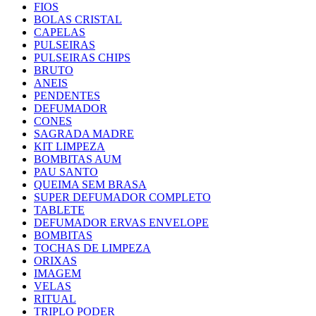
FIOS
BOLAS CRISTAL
CAPELAS
PULSEIRAS
PULSEIRAS CHIPS
BRUTO
ANEIS
PENDENTES
DEFUMADOR
CONES
SAGRADA MADRE
KIT LIMPEZA
BOMBITAS AUM
PAU SANTO
QUEIMA SEM BRASA
SUPER DEFUMADOR COMPLETO
TABLETE
DEFUMADOR ERVAS ENVELOPE
BOMBITAS
TOCHAS DE LIMPEZA
ORIXAS
IMAGEM
VELAS
RITUAL
TRIPLO PODER