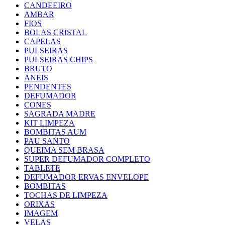
CANDEEIRO
AMBAR
FIOS
BOLAS CRISTAL
CAPELAS
PULSEIRAS
PULSEIRAS CHIPS
BRUTO
ANEIS
PENDENTES
DEFUMADOR
CONES
SAGRADA MADRE
KIT LIMPEZA
BOMBITAS AUM
PAU SANTO
QUEIMA SEM BRASA
SUPER DEFUMADOR COMPLETO
TABLETE
DEFUMADOR ERVAS ENVELOPE
BOMBITAS
TOCHAS DE LIMPEZA
ORIXAS
IMAGEM
VELAS