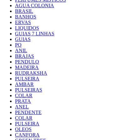
AGUA COLONIA
BRASIL
BANHOS
ERVAS
LIQUIDOS
GUIAS 7 LINHAS
GUIAS
PO
ANIL
BRAJAS
PENDULO
MADEIRA
RUDRAKSHA
PULSEIRA
AMBAR
PULSEIRAS
COLAR
PRATA
ANEL
PENDENTE
COLAR
PULSEIRA
OLEOS
CANFORA