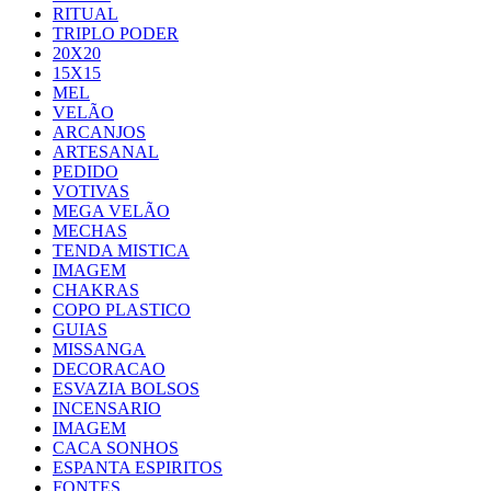
RITUAL
TRIPLO PODER
20X20
15X15
MEL
VELÃO
ARCANJOS
ARTESANAL
PEDIDO
VOTIVAS
MEGA VELÃO
MECHAS
TENDA MISTICA
IMAGEM
CHAKRAS
COPO PLASTICO
GUIAS
MISSANGA
DECORACAO
ESVAZIA BOLSOS
INCENSARIO
IMAGEM
CACA SONHOS
ESPANTA ESPIRITOS
FONTES