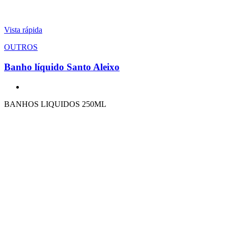
Vista rápida
OUTROS
Banho líquido Santo Aleixo
BANHOS LIQUIDOS 250ML