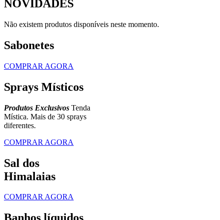
NOVIDADES
Não existem produtos disponíveis neste momento.
Sabonetes
COMPRAR AGORA
Sprays Místicos
Produtos Exclusivos
Tenda
Mística. Mais de 30 sprays
diferentes.
COMPRAR AGORA
Sal dos
Himalaias
COMPRAR AGORA
Banhos líquidos