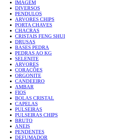
IMAGEM
DIVERSOS
PENDULOS
ARVORES CHIPS
PORTA CHAVES
CHACRAS
CRISTAIS FENG SHUI
DRUSAS
BASES PEDRA
PEDRAS AO KG
SELENITE
ARVORES
CORAÇÕES
ORGONITE
CANDEEIRO
AMBAR
FIOS
BOLAS CRISTAL
CAPELAS
PULSEIRAS
PULSEIRAS CHIPS
BRUTO
ANEIS
PENDENTES
DEFUMADOR