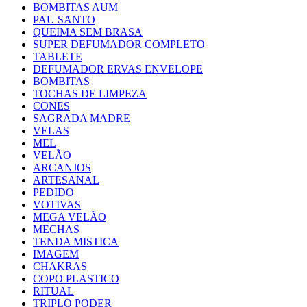
BOMBITAS AUM
PAU SANTO
QUEIMA SEM BRASA
SUPER DEFUMADOR COMPLETO
TABLETE
DEFUMADOR ERVAS ENVELOPE
BOMBITAS
TOCHAS DE LIMPEZA
CONES
SAGRADA MADRE
VELAS
MEL
VELÃO
ARCANJOS
ARTESANAL
PEDIDO
VOTIVAS
MEGA VELÃO
MECHAS
TENDA MISTICA
IMAGEM
CHAKRAS
COPO PLASTICO
RITUAL
TRIPLO PODER