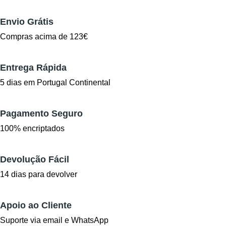
Envio Grátis
Compras acima de 123€
Entrega Rápida
5 dias em Portugal Continental
Pagamento Seguro
100% encriptados
Devolução Fácil
14 dias para devolver
Apoio ao Cliente
Suporte via email e WhatsApp