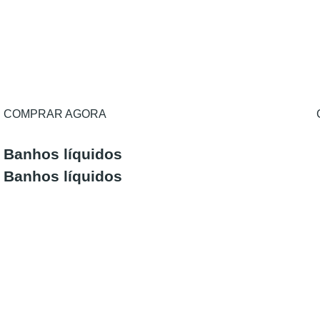
COMPRAR AGORA
Banhos líquidos
Banhos líquidos