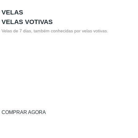
VELAS
VELAS VOTIVAS
Velas de 7 dias, também conhecidas por velas votivas.
COMPRAR AGORA